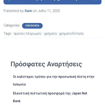
Published by
Sam
on
Julho 11, 2025
Categories:
ΟΙΚΟΝΟΜΊΑ
Tags:
άμεσες πληρωμές
χρήματα
χρηματοδότηση
Πρόσφατες Αναρτήσεις
Οι καλύτεροι τρόποι για την προσωπική πίστη στην
Ιαπωνία
Ελκυστική πιστωτική προσφορά της Japan Net
Bank