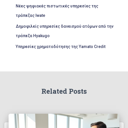
Νέες ψηφιακές πιστωτικές υπηρεσίες της
τράπεζας Iwate
Δημοφιλείς υπηρεσίες δανεισμού ατόμων από την
τράπεζα Hyakugo
Υπηρεσίες χρηματοδότησης της Yamato Credit
Related Posts