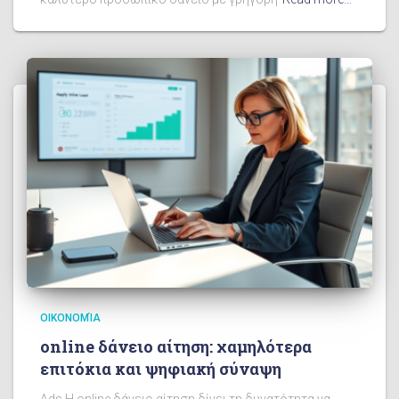
ΟΙΚΟΝΟΜΊΑ
online δάνειο αίτηση: χαμηλότερα
επιτόκια και ψηφιακή σύναψη