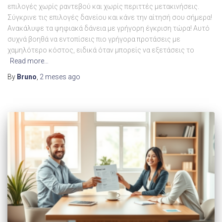
επιλογές χωρίς ραντεβού και χωρίς περιττές μετακινήσεις.
Σύγκρινε τις επιλογές δανείου και κάνε την αίτησή σου σήμερα!
Ανακάλυψε τα ψηφιακά δάνεια με γρήγορη έγκριση τώρα! Αυτό
συχνά βοηθά να εντοπίσεις πιο γρήγορα προτάσεις με
χαμηλότερο κόστος, ειδικά όταν μπορείς να εξετάσεις το
Read more…
By
Bruno
,
2 meses
ago