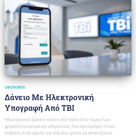
ΟΙΚΟΝΟΜΊΑ
Δάνειο Με Ηλεκτρονική
Υπογραφή Από TBI
Ηλεκτρονικό Δάνειο είναι η νέα τάση στον τομέα των
χρηματοοικονομικών υπηρεσιών, που προσφέρει στους
πελάτες έναν άμεσο και εύκολο τρόπο να αποκτήσουν