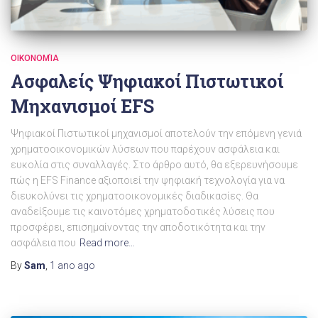
ΟΙΚΟΝΟΜΊΑ
Ασφαλείς Ψηφιακοί Πιστωτικοί
Μηχανισμοί EFS
Ψηφιακοί Πιστωτικοί μηχανισμοί αποτελούν την επόμενη γενιά
χρηματοοικονομικών λύσεων που παρέχουν ασφάλεια και
ευκολία στις συναλλαγές. Στο άρθρο αυτό, θα εξερευνήσουμε
πώς η EFS Finance αξιοποιεί την ψηφιακή τεχνολογία για να
διευκολύνει τις χρηματοοικονομικές διαδικασίες. Θα
αναδείξουμε τις καινοτόμες χρηματοδοτικές λύσεις που
προσφέρει, επισημαίνοντας την αποδοτικότητα και την
ασφάλεια που
Read more…
By
Sam
,
1 ano
ago