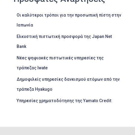
Οι καλύτεροι τρόποι για την προσωπική πίστη στην
Ιαπωνία
Ελκυστική πιστωτική προσφορά της Japan Net
Bank
Νέες ψηφιακές πιστωτικές υπηρεσίες της
τράπεζας Iwate
Δημοφιλείς υπηρεσίες δανεισμού ατόμων από την
τράπεζα Hyakugo
Υπηρεσίες χρηματοδότησης της Yamato Credit