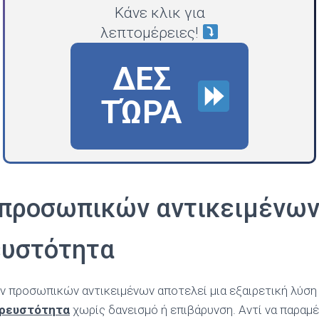
Κάνε κλικ για
λεπτομέρειες!
ΔΕΣ
ΤΏΡΑ
προσωπικών αντικειμένων
ευστότητα
 προσωπικών αντικειμένων αποτελεί μια εξαιρετική λύση
 ρευστότητα
χωρίς δανεισμό ή επιβάρυνση. Αντί να παραμ