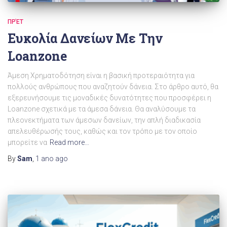
ΠΡΈΤ
Ευκολία Δανείων Με Την
Loanzone
Άμεση Χρηματοδότηση είναι η βασική προτεραιότητα για
πολλούς ανθρώπους που αναζητούν δάνεια. Στο άρθρο αυτό, θα
εξερευνήσουμε τις μοναδικές δυνατότητες που προσφέρει η
Loanzone σχετικά με τα άμεσα δάνεια. Θα αναλύσουμε τα
πλεονεκτήματα των άμεσων δανείων, την απλή διαδικασία
απελευθέρωσής τους, καθώς και τον τρόπο με τον οποίο
μπορείτε να
Read more…
By
Sam
,
1 ano
ago