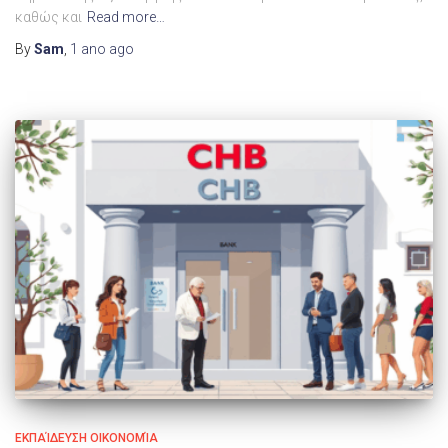
καθώς και
Read more…
By
Sam
,
1 ano
ago
ΕΚΠΑΊΔΕΥΣΗ ΟΙΚΟΝΟΜΊΑ