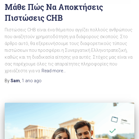
Μάθε Πώς Να Αποκτήσεις
Πιστώσεις CHB
Πιστώσεις CHB είναι ένα θέμα που αγγίζει πολλούς ανθρώπους
που αναζητούν χρηματοδότηση για διάφορους σκοπούς. Στο
άρθρο αυτό, θα εξερευνήσουμε τους διαφορετικούς τύπους
πιστώσεων που προσφέρει η Συνεργατική Ελληνοτραπεζική,
καθώς και τη διαδικασία αίτησης για αυτές. Στόχος μας είναι να
σας παρέχουμε όλες τις απαραίτητες πληροφορίες που
χρειάζεστε για να
Read more…
By
Sam
,
1 ano
ago