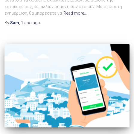
κατοικίας σας, και άλλων σημαντικών σκοπών. Με τη σωστή
ενημέρωση, θα μπορέσετε να
Read more…
By
Sam
,
1 ano
ago