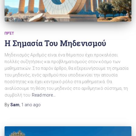
ΠΡΈΤ
Η Σημασία Του Μηδενισμού
Μηδενισμός Αριθμός είναι ένα θέμα που έχει προκαλέσει
πολλές συζητήσεις και προβληματισμούς στον κόσμο των
μαθηματικών. Στο παρόν άρθρο, θα εξερευνήσουμε τη σημασία
του μηδενός, ενός αριθμού που υποδεικνύει την απουσία
ποσότητας και έχει κεντρικό ρόλο στα μαθηματικά. Θα
αναλύσουμε τη θέση του μηδενός στο αριθμητικό σύστημα, τη
συμβολή του
Read more…
By
Sam
,
1 ano
ago