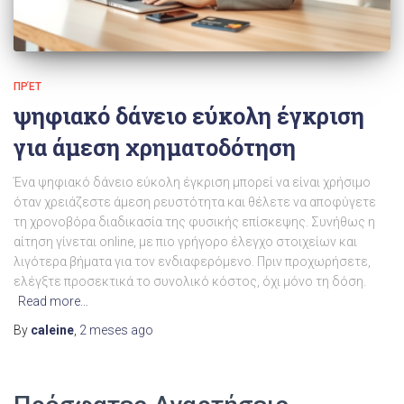
ΠΡΈΤ
ψηφιακό δάνειο εύκολη έγκριση
για άμεση χρηματοδότηση
Ένα ψηφιακό δάνειο εύκολη έγκριση μπορεί να είναι χρήσιμο
όταν χρειάζεστε άμεση ρευστότητα και θέλετε να αποφύγετε
τη χρονοβόρα διαδικασία της φυσικής επίσκεψης. Συνήθως η
αίτηση γίνεται online, με πιο γρήγορο έλεγχο στοιχείων και
λιγότερα βήματα για τον ενδιαφερόμενο. Πριν προχωρήσετε,
ελέγξτε προσεκτικά το συνολικό κόστος, όχι μόνο τη δόση.
Read more…
By
caleine
,
2 meses
ago