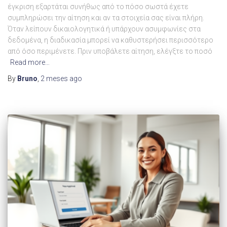
έγκριση εξαρτάται συνήθως από το πόσο σωστά έχετε
συμπληρώσει την αίτηση και αν τα στοιχεία σας είναι πλήρη.
Όταν λείπουν δικαιολογητικά ή υπάρχουν ασυμφωνίες στα
δεδομένα, η διαδικασία μπορεί να καθυστερήσει περισσότερο
από όσο περιμένετε. Πριν υποβάλετε αίτηση, ελέγξτε το ποσό
Read more…
By
Bruno
,
2 meses
ago