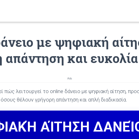
δάνειο με ψηφιακή αίτη
 απάντηση και ευκολία
Ads
εί πώς λειτουργεί το online δάνειο με ψηφιακή αίτηση, πρ
 όσους θέλουν γρήγορη απάντηση και απλή διαδικασία.
ΙΑΚΉ ΑΊΤΗΣΗ ΔΑΝΕΊ