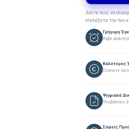
Δείτε πώς να συγκρ
επιλέξετε την πιο 
Γρήγορη Έγκ
Λάβε απάντησ
Καλύτερος 
Σύγκρινε όρο
Ψηφιακά Δι
Υποβάλλεις έ
Σαφείς Προ