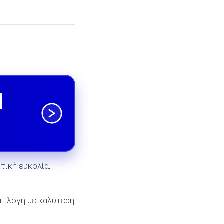
Ν
τική ευκολία,
πιλογή με καλύτερη