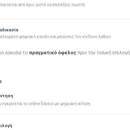
απαιτείται από πριν, ώστε να επιλέξεις σωστά.
αδικασία
ελεγμένο ψηφιακό κανάλι και μειώνεις τον κίνδυνο λαθών.
πιο εύκολα το
πραγματικό όφελος
πριν την τελική επιλογή
α
άντηση
 εγκρίνεται το online δάνειο με ψηφιακή αίτηση.
ιλογή