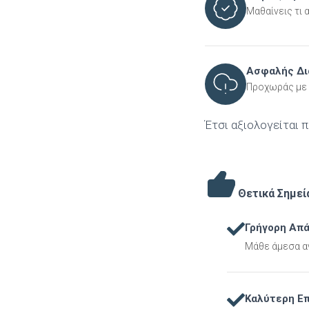
Μαθαίνεις τι 
Ασφαλής Δι
Προχωράς με 
Έτσι αξιολογείται 
Θετικά Σημεί
Γρήγορη Απ
Μάθε άμεσα αν
Καλύτερη Επ