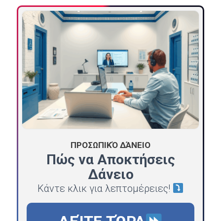
ΠΡΟΣΩΠΙΚΌ ΔΆΝΕΙΟ
Πώς να Αποκτήσεις
Δάνειο
Κάντε κλικ για λεπτομέρειες!