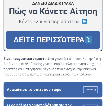
ΔΑΝΕΊΟ ΔΙΑΔΙΚΤΥΑΚΆ
Πώς να Κάνετε Αίτηση
Κάντε κλικ για περισσότερα!
ΔΕΊΤΕ ΠΕΡΙΣΣΌΤΕΡΑ
Είναι πραγματικά σημαντικό
να γνωρίζει ο καταναλωτής ότι η
διαδικασία επαλήθευσης γίνεται κυρίως ηλεκτρονικά και χωρίς
περιττές καθυστερήσεις, γεγονός που ενισχύει την ευκολία
πρόσβασης στην πίστωση για ευρεία μερίδα των πολιτών
Ανακαίνισε το σπίτι σου τώρα
OFFEN
Εξασφάλισε χρηματοδότηση για την