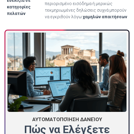
Ευελιξία σε
περιορισμένο εισόδημα ή μερικώς
κατηγορίες
τεκμηριωμένες δηλώσεις συχνά μπορούν
πελατών
να εγκριθούν λόγω
χαμηλών απαιτήσεων
ΑΥΤΟΜΑΤΟΠΟΊΗΣΗ ΔΑΝΕΊΟΥ
Πώς να Ελέγξετε