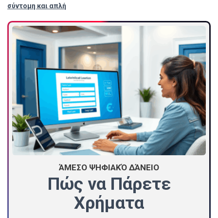
σύντομη και απλή
ΆΜΕΣΟ ΨΗΦΙΑΚΌ ΔΆΝΕΙΟ
Πώς να Πάρετε
Χρήματα