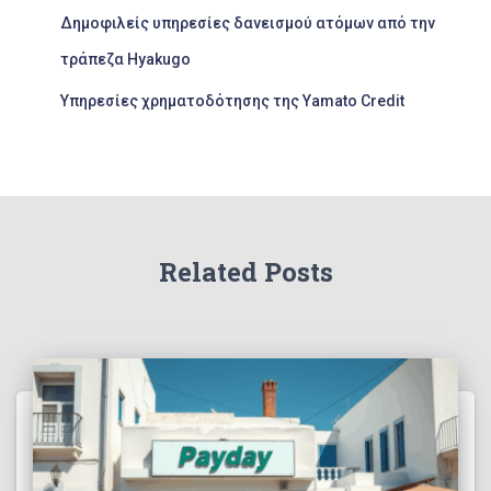
Δημοφιλείς υπηρεσίες δανεισμού ατόμων από την
τράπεζα Hyakugo
Υπηρεσίες χρηματοδότησης της Yamato Credit
Related Posts