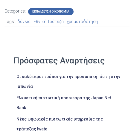
Categories:
ΕΚΠΑΊΔΕΥΣΗ ΟΙΚΟΝΟΜΊΑ
Tags:
δάνεια
Εθνική Τράπεζα
χρηματοδότηση
Πρόσφατες Αναρτήσεις
Οι καλύτεροι τρόποι για την προσωπική πίστη στην
Ιαπωνία
Ελκυστική πιστωτική προσφορά της Japan Net
Bank
Νέες ψηφιακές πιστωτικές υπηρεσίες της
τράπεζας Iwate