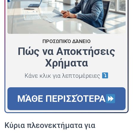
ΠΡΟΣΩΠΙΚΌ ΔΆΝΕΙΟ
Πώς να Αποκτήσεις
Χρήματα
Κάνε κλικ για λεπτομέρειες
ΜΆΘΕ ΠΕΡΙΣΣΌΤΕΡΑ
Κύρια πλεονεκτήματα για