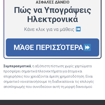
ΑΣΦΑΛΈΣ ΔΆΝΕΙΟ
Πώς να Υπογράψεις
Ηλεκτρονικά
Κάνε κλικ για να μάθεις
ΜΆΘΕ ΠΕΡΙΣΣΌΤΕΡΑ
Συμπερασματικά
, η αξιόπιστη πίστωση χωρίς χαρτώματα
προσφέρει σημαντικά πλεονεκτήματα για άτομα και
επιχειρήσεις που χρειάζονται άμεση χρηματοδότηση. Είναι
σημαντικό να κατανοήσουμε τη διαδικασία και τις επιλογές
αποπληρωμής που συνοδεύουν αυτή τη μορφή δανεισμού.