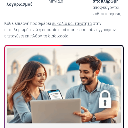
Μηνιαία
αποπληρωμή
,
λογαριασμού
αποφεύγονται
καθυστερήσεις
Κάθε επιλογή προσφέρει
ευκολία και ταχύτητα
στην
αποπληρωμή, ενώ η απουσία απαίτησης φυσικών εγγράφων
επιταχύνει επιπλέον τη διαδικασία.