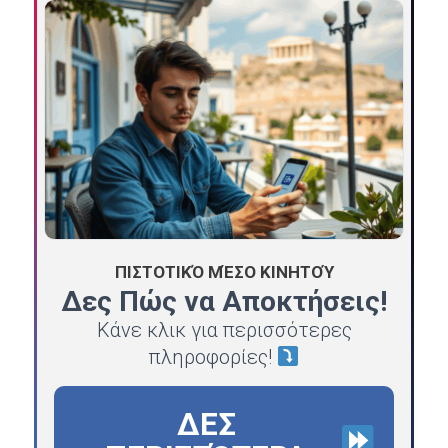
ΠΙΣΤΟΤΙΚΌ ΜΈΣΟ ΚΙΝΗΤΟΎ
Δες Πώς να Αποκτήσεις!
Κάνε κλικ για περισσότερες
πληροφορίες!
ΔΕΣ