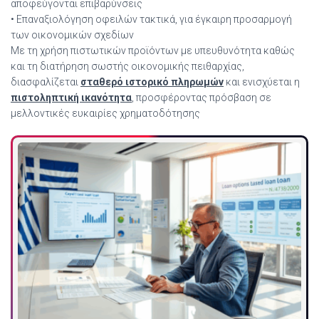
αποφεύγονται επιβαρύνσεις
• Επαναξιολόγηση οφειλών τακτικά, για έγκαιρη προσαρμογή
των οικονομικών σχεδίων
Με τη χρήση πιστωτικών προϊόντων με υπευθυνότητα καθώς
και τη διατήρηση σωστής οικονομικής πειθαρχίας,
διασφαλίζεται
σταθερό ιστορικό πληρωμών
και ενισχύεται η
πιστοληπτική ικανότητα
, προσφέροντας πρόσβαση σε
μελλοντικές ευκαιρίες χρηματοδότησης