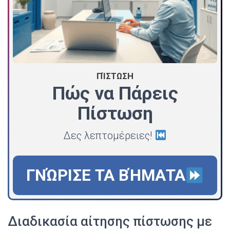
ΠΊΣΤΩΣΗ
Πώς να Πάρεις
Πίστωση
Δες λεπτομέρειες!
ΓΝΏΡΙΣΕ ΤΑ ΒΉΜΑΤΑ
Διαδικασία αίτησης πίστωσης με