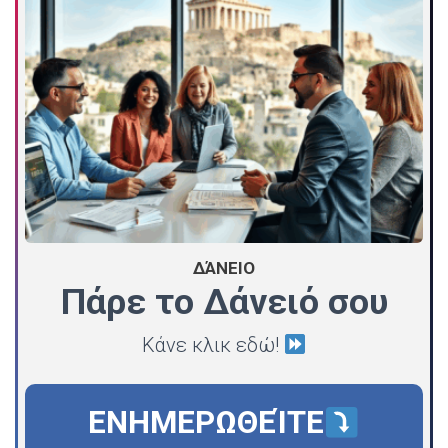
ΔΆΝΕΙΟ
Πάρε το Δάνειό σου
Κάνε κλικ εδώ!
ΕΝΗΜΕΡΩΘΕΊΤΕ