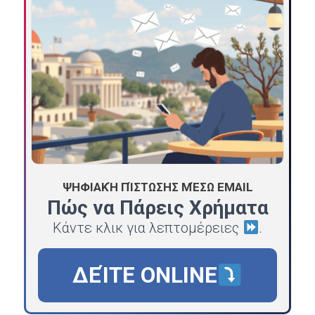
ΨΗΦΙΑΚΉ ΠΊΣΤΩΣΗΣ ΜΈΣΩ EMAIL
Πώς να Πάρεις Χρήματα
Κάντε κλικ για λεπτομέρειες
.
ΔΕΊΤΕ ONLINE