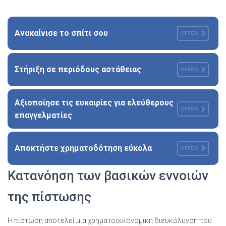
Ανακαίνισε το σπίτι σου
OFFEN
Στήριξη σε περιόδους αστάθειας
OFFEN
Αξιοποίησε τις ευκαιρίες για ελεύθερους
OFFEN
επαγγελματίες
Αποκτήστε χρηματοδότηση εύκολα
OFFEN
Κατανόηση των βασικών εννοιών
της πίστωσης
Η πίστωση αποτελεί μια χρηματοοικονομική διευκόλυνση που