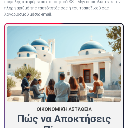
ασφαλής και φέρει πιστοποιητικό SSL. Μην αποκαλύπτετε τον
πλήρη αριθμό της ταυτότητάς σας ή του τραπεζικού σας
λογαριασμού μέσω email.
ΟΙΚΟΝΟΜΙΚΉ ΑΣΤΆΘΕΙΑ
Πώς να Αποκτήσεις