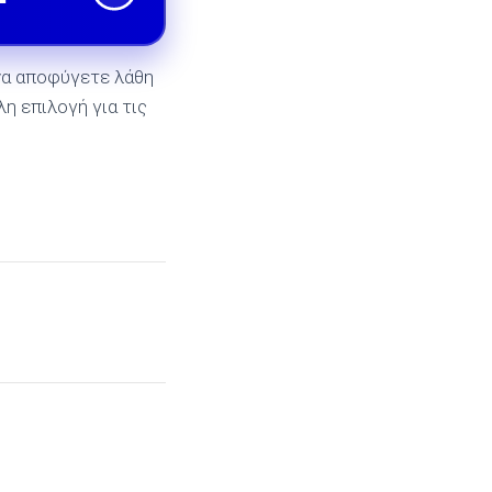
να αποφύγετε λάθη
λη επιλογή για τις