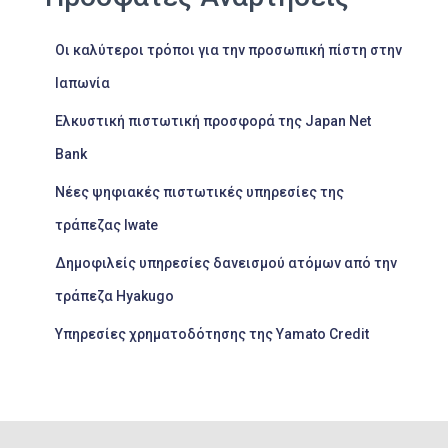
Οι καλύτεροι τρόποι για την προσωπική πίστη στην
Ιαπωνία
Ελκυστική πιστωτική προσφορά της Japan Net
Bank
Νέες ψηφιακές πιστωτικές υπηρεσίες της
τράπεζας Iwate
Δημοφιλείς υπηρεσίες δανεισμού ατόμων από την
τράπεζα Hyakugo
Υπηρεσίες χρηματοδότησης της Yamato Credit